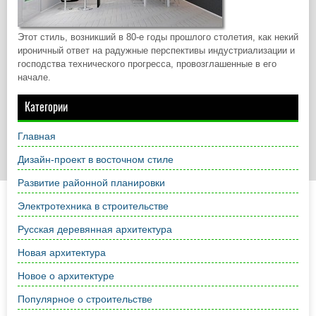
Этот стиль, возникший в 80-е годы прошлого столетия, как некий
ироничный ответ на радужные перспективы индустриализации и
господства технического прогресса, провозглашенные в его
начале.
Категории
Главная
Дизайн-проект в восточном стиле
Развитие районной планировки
Электротехника в строительстве
Русская деревянная архитектура
Новая архитектура
Новое о архитектуре
Популярное о строительстве