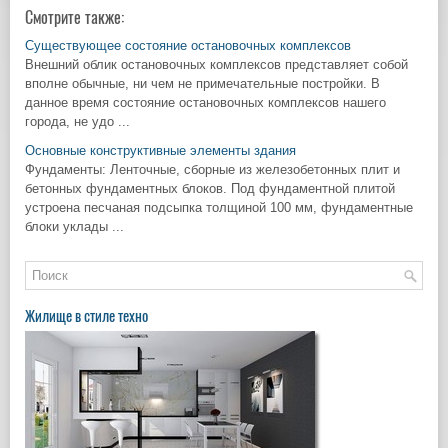
Смотрите также:
Существующее состояние остановочных комплексов
Внешний облик остановочных комплексов представляет собой
вполне обычные, ни чем не примечательные постройки. В
данное время состояние остановочных комплексов нашего
города, не удо ...
Основные конструктивные элементы здания
Фундаменты: Ленточные, сборные из железобетонных плит и
бетонных фундаментных блоков. Под фундаментной плитой
устроена песчаная подсыпка толщиной 100 мм, фундаментные
блоки уклады ...
Жилище в стиле техно