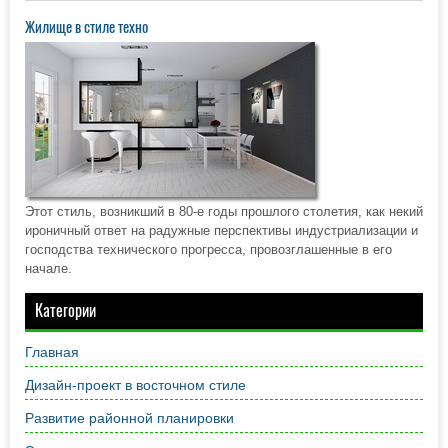
Жилище в стиле техно
Этот стиль, возникший в 80-е годы прошлого столетия, как некий
ироничный ответ на радужные перспективы индустриализации и
господства технического прогресса, провозглашенные в его
начале.
Категории
Главная
Дизайн-проект в восточном стиле
Развитие районной планировки