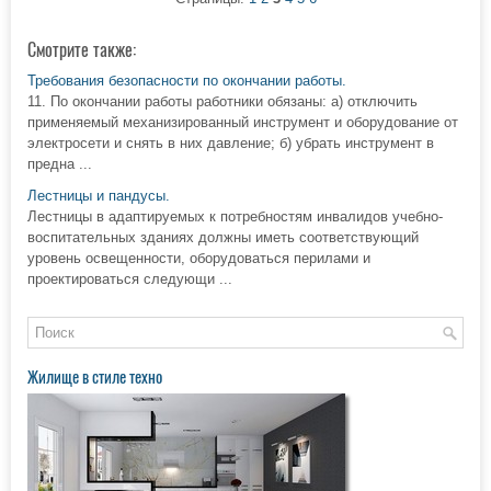
Смотрите также:
Требования безопасности по окончании работы.
11. По окончании работы работники обязаны: а) отключить
применяемый механизированный инструмент и оборудование от
электросети и снять в них давление; б) убрать инструмент в
предна ...
Лестницы и пандусы.
Лестницы в адаптируемых к потребностям инвалидов учебно-
воспитательных зданиях должны иметь соответствующий
уровень освещенности, оборудоваться перилами и
проектироваться следующи ...
Жилище в стиле техно