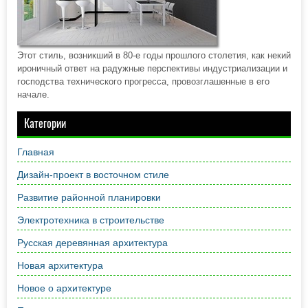
Этот стиль, возникший в 80-е годы прошлого столетия, как некий
ироничный ответ на радужные перспективы индустриализации и
господства технического прогресса, провозглашенные в его
начале.
Категории
Главная
Дизайн-проект в восточном стиле
Развитие районной планировки
Электротехника в строительстве
Русская деревянная архитектура
Новая архитектура
Новое о архитектуре