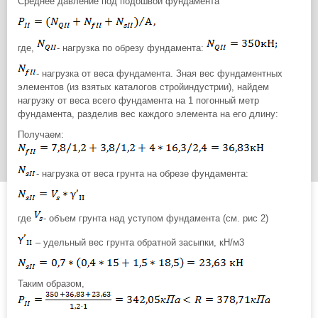
Среднее давление под подошвой фундамента
где,
- нагрузка по обрезу фундамента:
- нагрузка от веса фундамента. Зная вес фундаментных
элементов (из взятых каталогов стройиндустрии), найдем
нагрузку от веса всего фундамента на 1 погонный метр
фундамента, разделив вес каждого элемента на его длину:
Получаем:
- нагрузка от веса грунта на обрезе фундамента:
где
- объем грунта над уступом фундамента (см. рис 2)
– удельный вес грунта обратной засыпки, кН/м3
Таким образом,