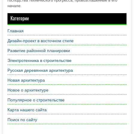
господства технического прогресса, провозглашенные в его
начале.
Категории
Главная
Дизайн-проект в восточном стиле
Развитие районной планировки
Электротехника в строительстве
Русская деревянная архитектура
Новая архитектура
Новое о архитектуре
Популярное о строительстве
Карта нашего сайта
Поиск по сайту