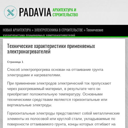
»
» Технические
НОВАЯ АРХИТЕКТУРА
ЭЛЕКТРОТЕХНИКА В СТРОИТЕЛЬСТВЕ
характеристики применяемых электронагревателей
Технические характеристики применяемых
электронагревателей
Страница 1
Способ электропрогрева основан на оттаивание грунта
электродами и нагревателями.
При применении электродов электрический ток пропускают
через разогреваемый материал, в результате чего он
приобретает положительную температуру. Основными
техническими средствами являются горизонтальные или
вертикальные электроды.
Горизонтальные электроды представляют собой металлические
элементы из полосовой или круглой стали, укладываемые по
поверхности оттаиваемого грунта, концы которых отгибают на