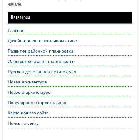
начале.
Категории
Главная
Дизайн-проект в восточном стиле
Развитие районной планировки
Электротехника в строительстве
Русская деревянная архитектура
Новая архитектура
Новое о архитектуре
Популярное о строительстве
Карта нашего сайта
Поиск по сайту