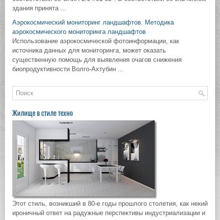
здания принята ...
Аэрокосмический мониторинг ландшафтов. Методика
аэрокосмического мониторинга ландшафтов
Использование аэрокосмической фотоинформации, как
источника данных для мониторинга, может оказать
существенную помощь для выявления очагов снижения
биопродуктивности Волго-Ахтубин ...
Жилище в стиле техно
Этот стиль, возникший в 80-е годы прошлого столетия, как некий
ироничный ответ на радужные перспективы индустриализации и