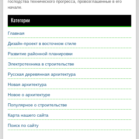
господства технического прогресса, провозглашенные в его
начале.
Категории
Главная
Дизайн-проект в восточном стиле
Развитие районной планировки
Электротехника в строительстве
Русская деревянная архитектура
Новая архитектура
Новое о архитектуре
Популярное о строительстве
Карта нашего сайта
Поиск по сайту