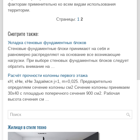
факторам применительно ко всем видам использования
территории.
Страницы:
1
2
Смотрите также:
Укладка стеновых фундаментных блоков
Стеновые фундаментные блоки принимают на себя и
равномерно распределяют на основание все возникающие
нагрузки. При выборе стеновых фундаментных блоков следует
обратить внимание на ...
Расчёт прочности колонны первого этажа
кН; кНм, кНм Задаёмся j=1, m=0,025. Предварительно
определяем сечение колонны см2 Сечение колонны принимаем
30х40 с площадью поперечного сечения 900 см2. Рабочая
высота сечения см ...
Жилище в стиле техно