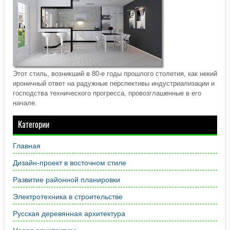
Этот стиль, возникший в 80-е годы прошлого столетия, как некий
ироничный ответ на радужные перспективы индустриализации и
господства технического прогресса, провозглашенные в его
начале.
Категории
Главная
Дизайн-проект в восточном стиле
Развитие районной планировки
Электротехника в строительстве
Русская деревянная архитектура