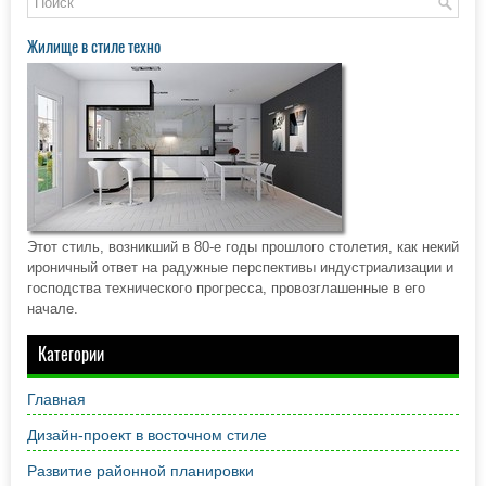
Жилище в стиле техно
Этот стиль, возникший в 80-е годы прошлого столетия, как некий
ироничный ответ на радужные перспективы индустриализации и
господства технического прогресса, провозглашенные в его
начале.
Категории
Главная
Дизайн-проект в восточном стиле
Развитие районной планировки