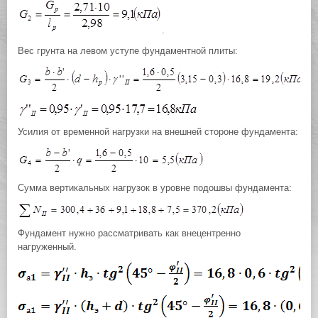
.
Вес грунта на левом уступе фундаментной плиты:
Усилия от временной нагрузки на внешней стороне фундамента:
Сумма вертикальных нагрузок в уровне подошвы фундамента:
Фундамент нужно рассматривать как внецентренно
нагруженный.