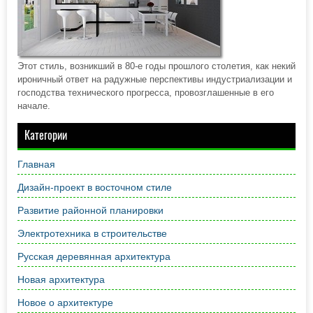
Этот стиль, возникший в 80-е годы прошлого столетия, как некий
ироничный ответ на радужные перспективы индустриализации и
господства технического прогресса, провозглашенные в его
начале.
Категории
Главная
Дизайн-проект в восточном стиле
Развитие районной планировки
Электротехника в строительстве
Русская деревянная архитектура
Новая архитектура
Новое о архитектуре