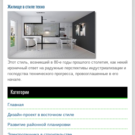
Жилище в стиле техно
Этот стиль, возникший в 80-е годы прошлого столетия, как некий
ироничный ответ на радужные перспективы индустриализации и
господства технического прогресса, провозглашенные в его
начале.
Категории
Главная
Дизайн-проект в восточном стиле
Развитие районной планировки
Электротехника в строительстве