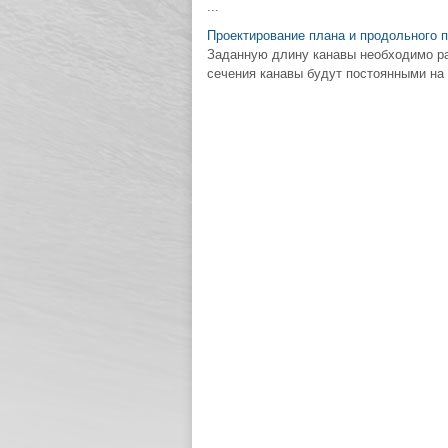
...
Проектирование плана и продольного 
Заданную длину канавы необходимо ра
сечения канавы будут постоянными на 